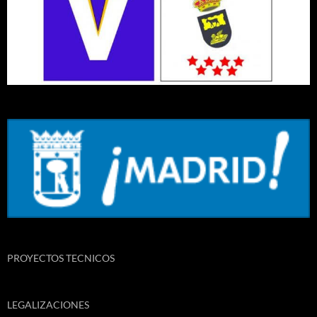
PROYECTOS TECNICOS
LEGALIZACIONES