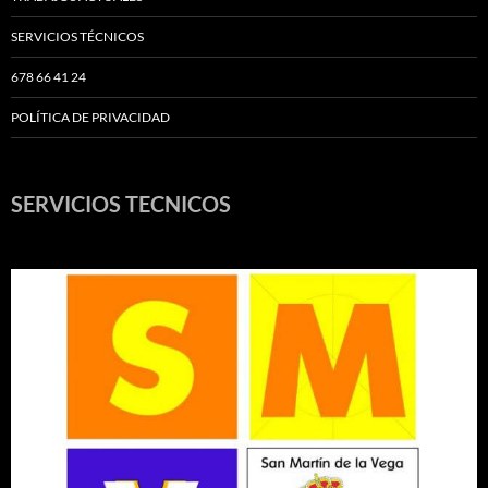
SERVICIOS TÉCNICOS
678 66 41 24
POLÍTICA DE PRIVACIDAD
SERVICIOS TECNICOS