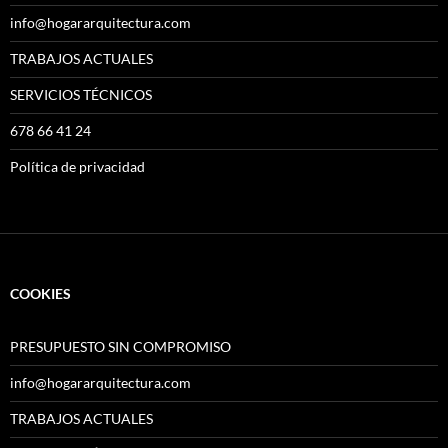
info@hogararquitectura.com
TRABAJOS ACTUALES
SERVICIOS TÉCNICOS
678 66 41 24
Política de privacidad
COOKIES
PRESUPUESTO SIN COMPROMISO
info@hogararquitectura.com
TRABAJOS ACTUALES