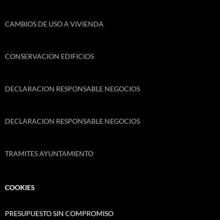
CAMBIOS DE USO A VIVIENDA
CONSERVACION EDIFICIOS
DECLARACION RESPONSABLE NEGOCIOS
DECLARACION RESPONSABLE NEGOCIOS
TRAMITES AYUNTAMIENTO
COOKIES
PRESUPUESTO SIN COMPROMISO