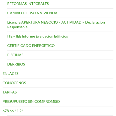
REFORMAS INTEGRALES
CAMBIO DE USO A VIVIENDA
Licencia APERTURA NEGOCIO – ACTIVIDAD – Declaracion
Responsable
ITE – IEE Informe Evaluacion Edificios
CERTIFICADO ENERGETICO
PISCINAS
DERRIBOS
ENLACES
CONÓCENOS
TARIFAS
PRESUPUESTO SIN COMPROMISO
678 66 41 24