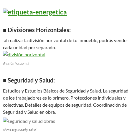
■
Divisiones Horizontales:
al realizar la división horizontal de tu inmueble, podrás vender
cada unidad por separado.
división horizontal
■ Seguridad y Salud:
Estudios y Estudios Básicos de Seguridad y Salud. La seguridad
de los trabajadores es lo primero. Protecciones individuales y
colectivas. Detalles de equipos de seguridad. Coordinación de
Seguridad y Salud en obra.
obras seguridad y salud