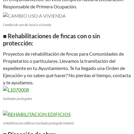
Responsable de Primera Ocupación.
Cambio de uso de local a vivienda
■ Rehabilitaciones de fincas con o sin
protección:
Proyectos de rehabilitación de fincas para Comunidades de
Propietarios o particulares. Llevamos la tramitación del
expediente en tu Ayuntamiento. Te ha llegado una Orden de
Ejecución y no sabes qué hacer? No pierdas el tiempo, contacta
y te ayudamos.
fachadas protegidas
rehabilitación edificios fachada protegida Madrid