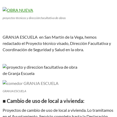
proyectos técnicos y dirección facultativa de obras
GRANJA ESCUELA en San Martín de la Vega, hemos
redactado el Proyecto técnico visado, Dirección Facultativa y
Coordinación de Seguridad y Salud en la obra.
GRANJA ESCUELA
■ Cambio de uso de local a vivienda:
Proyectos de cambio de uso de local a vivienda. Lo tramitamos
en el Ayuntamiento. Servicio completo hasta la Declaración