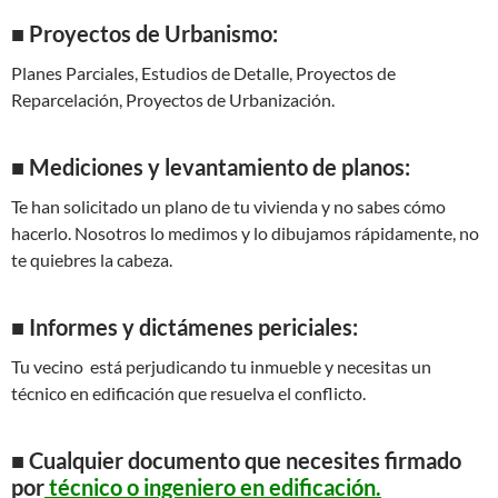
■
Proyectos de Urbanismo:
Planes Parciales, Estudios de Detalle, Proyectos de
Reparcelación, Proyectos de Urbanización.
■ Mediciones y levantamiento de planos:
Te han solicitado un plano de tu vivienda y no sabes cómo
hacerlo. Nosotros lo medimos y lo dibujamos rápidamente, no
te quiebres la cabeza.
■ Informes y dictámenes periciales:
Tu vecino está perjudicando tu inmueble y necesitas un
técnico en edificación que resuelva el conflicto.
■ Cualquier documento que necesites firmado
por
técnico o ingeniero en edificación.