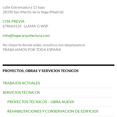
calle Extremadura 11 bajo
28330 San Martín de la Vega (Madrid)
CITA PREVIA
678664124 LLAMA O WSP
info@hogararquitectura.com
No importa donde estés, nosotros nos desplazamos
TRABAJAMOS POR TODA ESPAÑA
PROYECTOS, OBRAS Y SERVICIOS TECNICOS
TRABAJOS ACTUALES
SERVICIOS TÉCNICOS
PROYECTOS TÉCNICOS – OBRA NUEVA
REHABILITACIONES Y CONSERVACION DE EDIFICIOS