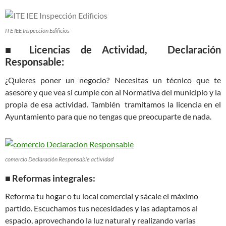
ITE IEE Inspección Edificios
■ Licencias de Actividad, Declaración
Responsable:
¿Quieres poner un negocio? Necesitas un técnico que te
asesore y que vea si cumple con al Normativa del municipio y la
propia de esa actividad. También tramitamos la licencia en el
Ayuntamiento para que no tengas que preocuparte de nada.
comercio Declaración Responsable actividad
■ Reformas integrales:
Reforma tu hogar o tu local comercial y sácale el máximo
partido. Escuchamos tus necesidades y las adaptamos al
espacio, aprovechando la luz natural y realizando varias