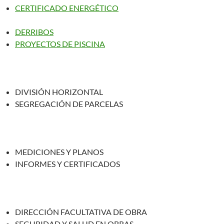
CERTIFICADO ENERGÉTICO
DERRIBOS
PROYECTOS DE PISCINA
DIVISIÓN HORIZONTAL
SEGREGACIÓN DE PARCELAS
MEDICIONES Y PLANOS
INFORMES Y CERTIFICADOS
DIRECCIÓN FACULTATIVA DE OBRA
SEGURIDAD Y SALUD EN OBRAS