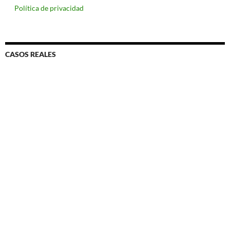
Política de privacidad
CASOS REALES