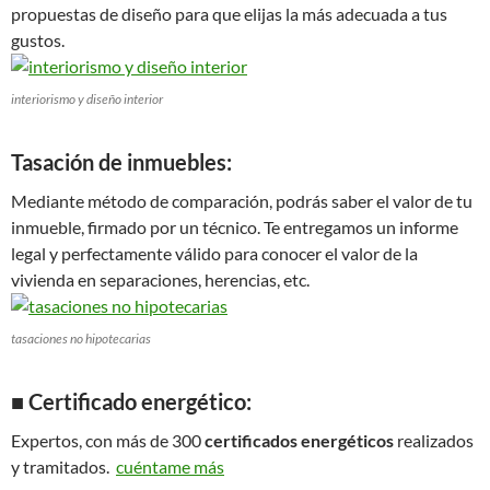
propuestas de diseño para que elijas la más adecuada a tus
gustos.
interiorismo y diseño interior
Tasación de inmuebles:
Mediante método de comparación, podrás saber el valor de tu
inmueble, firmado por un técnico. Te entregamos un informe
legal y perfectamente válido para conocer el valor de la
vivienda en separaciones, herencias, etc.
tasaciones no hipotecarias
■ Certificado energético:
Expertos, con más de 300
certificados energéticos
realizados
y tramitados.
cuéntame más