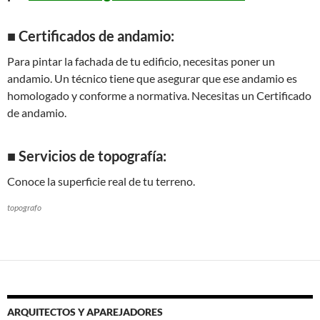
■ Certificados de andamio:
Para pintar la fachada de tu edificio, necesitas poner un
andamio. Un técnico tiene que asegurar que ese andamio es
homologado y conforme a normativa. Necesitas un Certificado
de andamio.
■ Servicios de topografía:
Conoce la superficie real de tu terreno.
topografo
ARQUITECTOS Y APAREJADORES