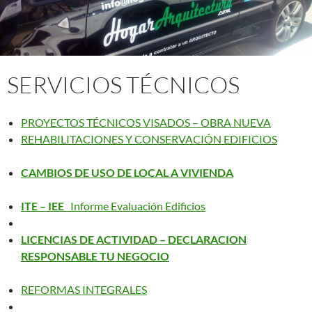
SERVICIOS TÉCNICOS
PROYECTOS TÉCNICOS VISADOS – OBRA NUEVA
REHABILITACIONES Y CONSERVACIÓN EDIFICIOS
CAMBIOS DE USO DE LOCAL A VIVIENDA
ITE – IEE
Informe Evaluación Edificios
LICENCIAS DE ACTIVIDAD – DECLARACION
RESPONSABLE TU NEGOCIO
REFORMAS INTEGRALES