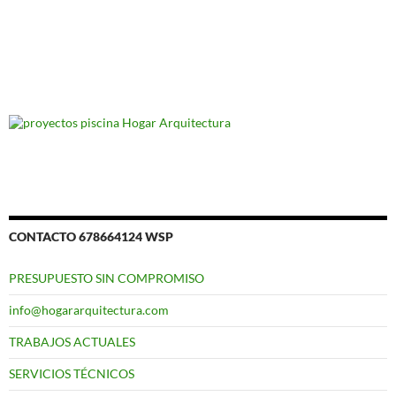
CONTACTO 678664124 WSP
PRESUPUESTO SIN COMPROMISO
info@hogararquitectura.com
TRABAJOS ACTUALES
SERVICIOS TÉCNICOS