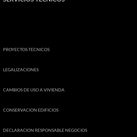
PROYECTOS TECNICOS
LEGALIZACIONES
CAMBIOS DE USO A VIVIENDA
CONSERVACION EDIFICIOS
DECLARACION RESPONSABLE NEGOCIOS