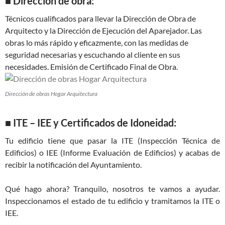
■
Dirección de obra:
Técnicos cualificados para llevar la Dirección de Obra de
Arquitecto y la Dirección de Ejecución del Aparejador. Las
obras lo más rápido y eficazmente, con las medidas de
seguridad necesarias y escuchando al cliente en sus
necesidades. Emisión de Certificado Final de Obra.
Dirección de obras Hogar Arquitectura
■ ITE – IEE y Certificados de Idoneidad:
Tu edificio tiene que pasar la ITE (Inspección Técnica de
Edificios) o IEE (Informe Evaluación de Edificios) y acabas de
recibir la notificación del Ayuntamiento.
Qué hago ahora? Tranquilo, nosotros te vamos a ayudar.
Inspeccionamos el estado de tu edificio y tramitamos la ITE o
IEE.