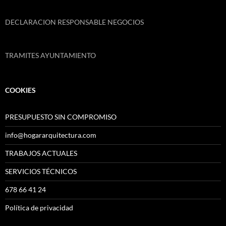
DECLARACION RESPONSABLE NEGOCIOS
TRAMITES AYUNTAMIENTO
COOKIES
PRESUPUESTO SIN COMPROMISO
info@hogararquitectura.com
TRABAJOS ACTUALES
SERVICIOS TÉCNICOS
678 66 41 24
Política de privacidad