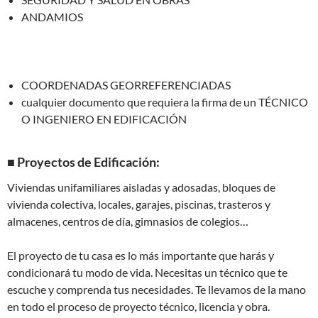
ANDAMIOS
COORDENADAS GEORREFERENCIADAS
cualquier documento que requiera la firma de un TÉCNICO
O INGENIERO EN EDIFICACIÓN
■ Proyectos de Edificación:
Viviendas unifamiliares aisladas y adosadas, bloques de
vivienda colectiva, locales, garajes, piscinas, trasteros y
almacenes, centros de día, gimnasios de colegios…
El proyecto de tu casa es lo más importante que harás y
condicionará tu modo de vida. Necesitas un técnico que te
escuche y comprenda tus necesidades. Te llevamos de la mano
en todo el proceso de proyecto técnico, licencia y obra.